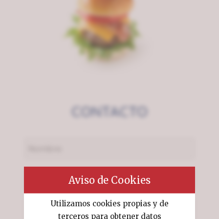
CONTACTO
Aviso de Cookies
Utilizamos cookies propias y de
terceros para obtener datos